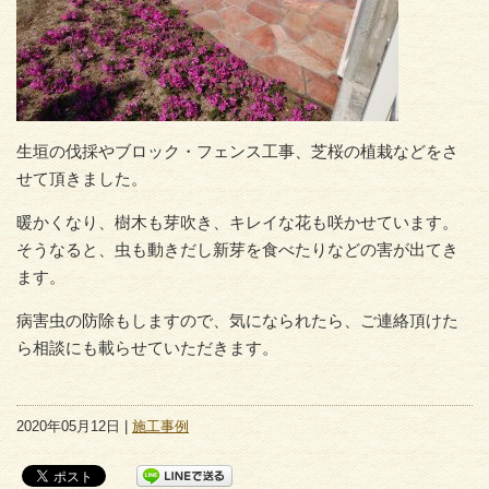
生垣の伐採やブロック・フェンス工事、芝桜の植栽などをさ
せて頂きました。
暖かくなり、樹木も芽吹き、キレイな花も咲かせています。
そうなると、虫も動きだし新芽を食べたりなどの害が出てき
ます。
病害虫の防除もしますので、気になられたら、ご連絡頂けた
ら相談にも載らせていただきます。
2020年05月12日 |
施工事例