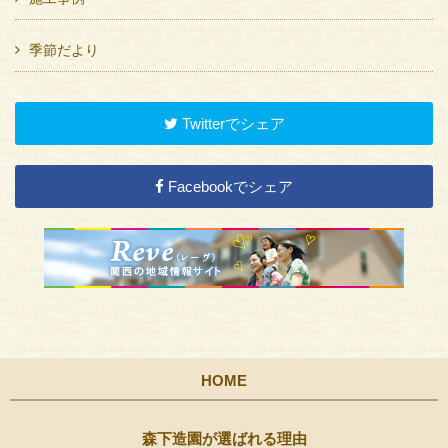
季節だより
Twitterでシェア
Facebookでシェア
HOME
森下造園が選ばれる理由