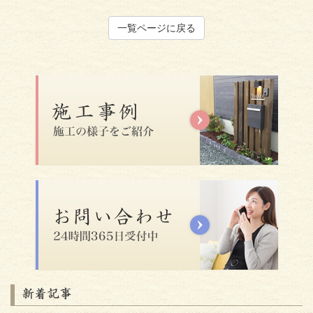
一覧ページに戻る
新着記事