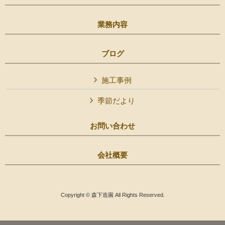
業務内容
ブログ
施工事例
季節だより
お問い合わせ
会社概要
Copyright © 森下造園 All Rights Reserved.